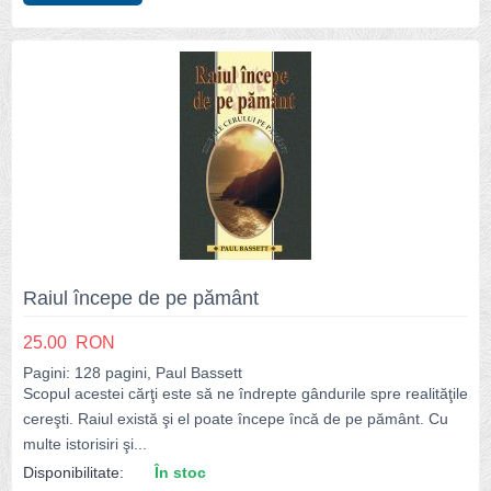
Raiul începe de pe pământ
25.00
RON
Pagini: 128 pagini, Paul Bassett
Scopul acestei cărţi este să ne îndrepte gândurile spre realităţile
cereşti. Raiul există şi el poate începe încă de pe pământ. Cu
multe istorisiri şi...
Disponibilitate:
În stoc