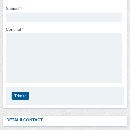
Subiect
Continut
Trimite
DETALII CONTACT