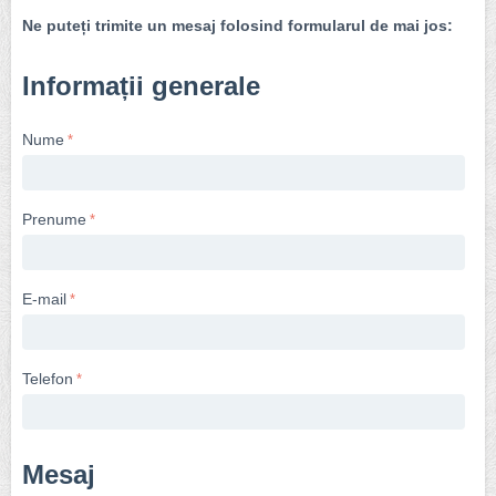
Ne puteți trimite un mesaj folosind formularul de mai jos:
Informații generale
Nume
Prenume
E-mail
Telefon
Mesaj