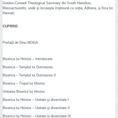
Gordon-Conwell Theological Seminary din South Hamilton,
Massachusetts, unde şi locuieşte împreună cu soţia, Adriana, şi fiica lor,
Hannah.
CUPRINS
Prefaţă de Dinu MOGA
Biserica lui Hristos – Introducere
Biserica – Templul lui Dumnezeu
Biserica – Templul lui Dumnezeu II
Biserica – Trupul lui Hristos
Unitatea Bisericii lui Hristos
Biserica lui Hristos – Unitate şi diversitate I
Biserica lui Hristos – Unitate şi diversitate II
Biserica lui Hristos – Unitate şi diversitate III