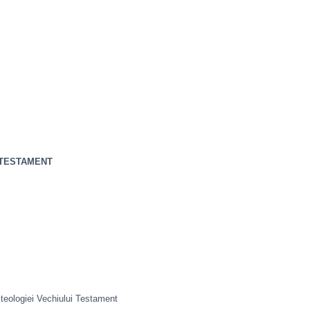
 TESTAMENT
teologiei Vechiului Testament