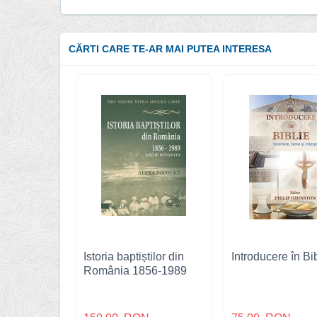
CĂRTI CARE TE-AR MAI PUTEA INTERESA
Istoria baptiștilor din
Introducere în Bi
România 1856-1989