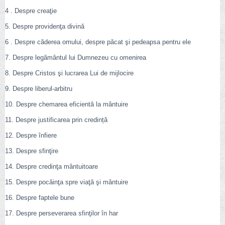
4 . Despre creaţie
5. Despre providenţa divină
6 . Despre căderea omului, despre păcat şi pedeapsa pentru ele
7. Despre legământul lui Dumnezeu cu omenirea
8. Despre Cristos şi lucrarea Lui de mijlocire
9. Despre liberul-arbitru
10. Despre chemarea eficientă la mântuire
11. Despre justificarea prin credință
12. Despre înfiere
13. Despre sfinţire
14. Despre credinţa mântuitoare
15. Despre pocăinţa spre viaţă şi mântuire
16. Despre faptele bune
17. Despre perseverarea sfinţilor în har