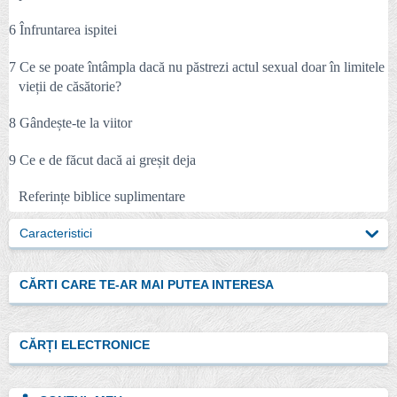
6 Înfruntarea ispitei
7 Ce se poate întâmpla dacă nu păstrezi actul sexual doar în limitele
vieții de căsătorie?
8 Gândește-te la viitor
9 Ce e de făcut dacă ai greșit deja
Referințe biblice suplimentare
Caracteristici
CĂRTI CARE TE-AR MAI PUTEA INTERESA
CĂRȚI ELECTRONICE