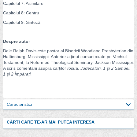
Capitolul 7: Asimilare
Capitolul 8: Centru
Capitolul 9: Sinteză
Despre autor
Dale Ralph Davis este pastor al Bisericii Woodland Presbyterian din
Hattiesburg, Mississippi. Anterior a ținut cursuri axate pe Vechiul
Testament, la Reformed Theological Seminary, Jackson Mississippi.
A scris comentarii asupra cărților
Iosua, Judecători, 1 și 2 Samuel,
1 și 2 Împărați.
Caracteristici
CĂRTI CARE TE-AR MAI PUTEA INTERESA