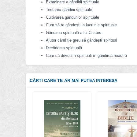
Examinare a gândirii spirituale
Testarea gândirii spirituale
Cultivarea gândurilor spirituale
Cum să te gândeşti la lucrurile spirituale
Gândirea spirituală a lui Cristos
Ajutor când ţie greu să gândeşti spiritual
Decăderea spirituală
Cum să devenim spirituali în gândirea noastră
CĂRTI CARE TE-AR MAI PUTEA INTERESA