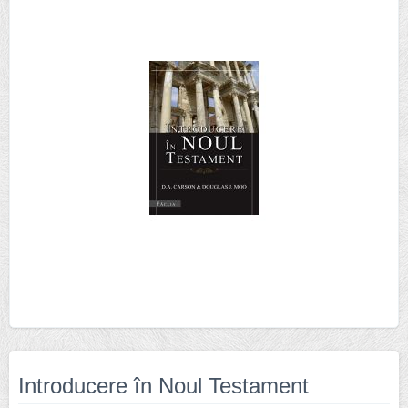
Introducere în Noul Testament